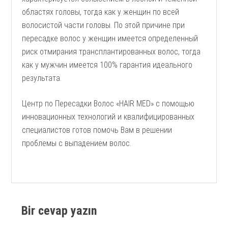
областях головы, тогда как у женщин по всей
волосистой части головы. По этой причине при
пересадке волос у женщин имеется определенный
риск отмирания трансплантированных волос, тогда
как у мужчин имеется 100% гарантия идеального
результата.
Центр по Пересадки Волос «HAIR MED» с помощью
инновационных технологий и квалифицированных
специалистов готов помочь Вам в решении
проблемы с выпадением волос.
Bir cevap yazın