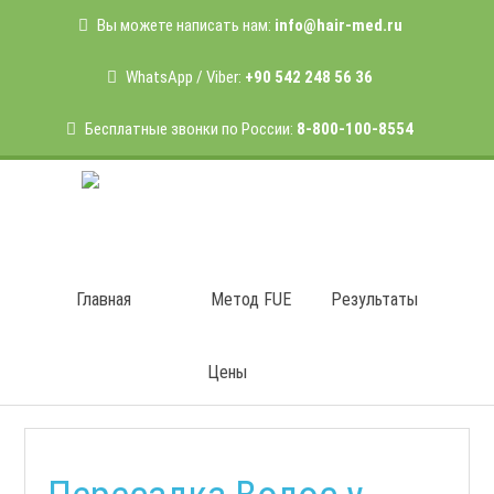
Вы можете написать нам:
info@hair-med.ru
WhatsApp / Viber:
+90 542 248 56 36
Бесплатные звонки по России:
8-800-100-8554
Главная
Метод FUE
Результаты
Цены