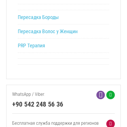
Пересадка Бороды
Пересадка Волос у Женщин
PRP Терапия
WhatsApp / Viber:
+90 542 248 56 36
Бесплатная служба поддержки для регионов