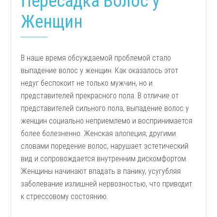
Пересадка Волос у
Женщин
В наше время обсуждаемой проблемой стало
выпадение волос у женщин. Как оказалось этот
недуг беспокоит не только мужчин, но и
представителей прекрасного пола. В отличие от
представителей сильного пола, выпадение волос у
женщин социально неприемлемо и воспринимается
более болезненно. Женская алопеция, другими
словами поредение волос, нарушает эстетический
вид и сопровождается внутренним дискомфортом.
Женщины начинают впадать в панику, усугубляя
заболевание излишней нервозностью, что приводит
к стрессовому состоянию.