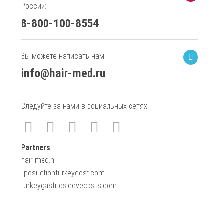
России:
8-800-100-8554
Вы можете написать нам:
info@hair-med.ru
Следуйте за нами в социальных сетях:
Partners
hair-med.nl
liposuctionturkeycost.com
turkeygastricsleevecosts.com