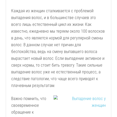
Каждая из женщин сталкивается с проблемой
выпадения волос, и в большинстве случаев это
всего лишь естественный цикл их жизни. Как
известно, ежедневно мы теряем около 100 волосков
в день, что является нормой для регулярной смены
волос. В данном случае нет причин для
беспокойства, ведь на смену выпавшего волоса
вырастает новый волос. Если выпадение активное и
сверх нормы, то стоит бить тревогу. Такие сильные
выпадение волос уже не естественный процесс, а
следствие патологии, что чаще всего приводят к
плачевным результатам.
Важно помнить, что
своевременное
обращение к